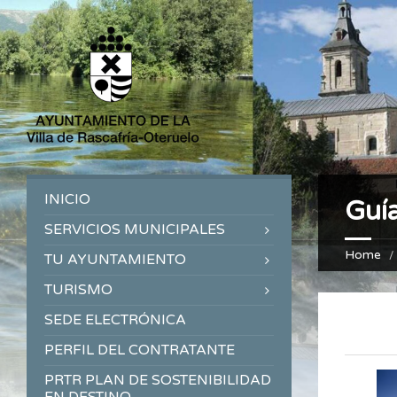
INICIO
Guía
SERVICIOS MUNICIPALES
Home
TU AYUNTAMIENTO
TURISMO
SEDE ELECTRÓNICA
PERFIL DEL CONTRATANTE
PRTR PLAN DE SOSTENIBILIDAD