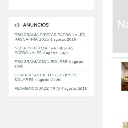
ANUNCIOS
PROGRAMA FIESTAS PATRONALES
RASCAFRÍA 2026
8 agosto, 2026
NOTA INFORMATIVA FIESTAS
PATRONALES
7 agosto, 2026
PROGRAMACIÓN ECLIPSE
6 agosto,
2026
CHARLA SOBRE LOS ECLIPSES
SOLARES
4 agosto, 2026
FLAMENCO JAZZ TRIO
4 agosto, 2026