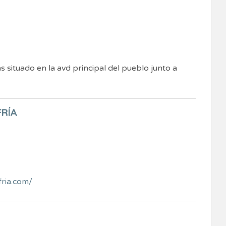
situado en la avd principal del pueblo junto a
RÍA
ria.com/