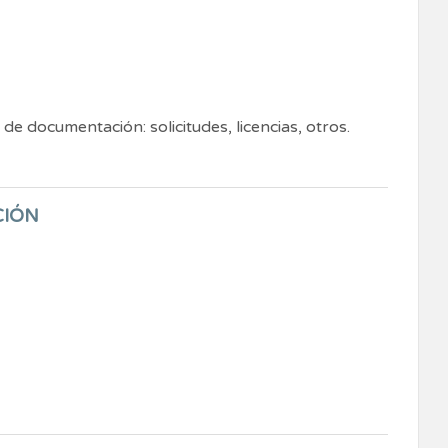
 de documentación: solicitudes, licencias, otros.
CIÓN