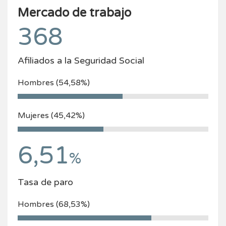
Mercado de trabajo
368
Afiliados a la Seguridad Social
Hombres (54,58%)
Mujeres (45,42%)
6,51
%
Tasa de paro
Hombres (68,53%)