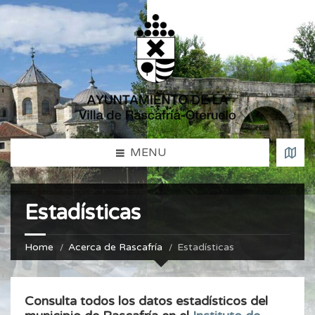
MENU
Estadísticas
Home
Acerca de Rascafría
Estadísticas
Consulta todos los datos estadísticos del