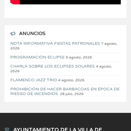
ANUNCIOS
NOTA INFORMATIVA FIESTAS PATRONALES
7 agosto,
2026
PROGRAMACIÓN ECLIPSE
6 agosto, 2026
CHARLA SOBRE LOS ECLIPSES SOLARES
4 agosto,
2026
FLAMENCO JAZZ TRIO
4 agosto, 2026
PROHIBICIÓN DE HACER BARBACOAS EN ÉPOCA DE
RIESGO DE INCENDIOS.
28 julio, 2026
AYUNTAMIENTO DE LA VILLA DE