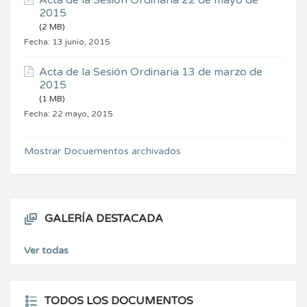
Acta de la Sesión Ordinaria 22 de mayo de
2015
(2 MB)
Fecha:
13 junio, 2015
Acta de la Sesión Ordinaria 13 de marzo de
2015
(1 MB)
Fecha:
22 mayo, 2015
Mostrar Docuementos archivados
GALERÍA DESTACADA
Ver todas
TODOS LOS DOCUMENTOS