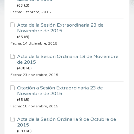
(63 kB)
Fecha:
1 febrero, 2016
Acta de la Sesión Extraordinaria 23 de
Noviembre de 2015
(85 kB)
Fecha:
14 diciembre, 2015
Acta de la Sesión Ordinaria 18 de Noviembre
de 2015
(438 kB)
Fecha:
23 noviembre, 2015
Citación a Sesión Extraordinaria 23 de
Noviembre de 2015
(65 kB)
Fecha:
18 noviembre, 2015
Acta de la Sesión Ordinaria 9 de Octubre de
2015
(683 kB)