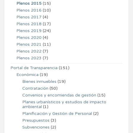
Plenos 2015
(15)
Plenos 2016
(10)
Plenos 2017
(4)
Plenos 2018
(17)
Plenos 2019
(24)
Plenos 2020
(4)
Plenos 2021
(11)
Plenos 2022
(7)
Plenos 2023
(7)
Portal de Transparencia
(151)
Económica
(19)
Bienes inmuebles
(19)
Contratación
(50)
Convenios y encomiendas de gestión
(15)
Planes urbanísticos y estudios de impacto
ambiental
(1)
Planificación y Gestión de Personal
(2)
Presupuestos
(3)
Subvenciones
(2)