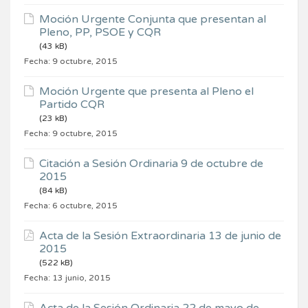
Moción Urgente Conjunta que presentan al
Pleno, PP, PSOE y CQR
(43 kB)
Fecha:
9 octubre, 2015
Moción Urgente que presenta al Pleno el
Partido CQR
(23 kB)
Fecha:
9 octubre, 2015
Citación a Sesión Ordinaria 9 de octubre de
2015
(84 kB)
Fecha:
6 octubre, 2015
Acta de la Sesión Extraordinaria 13 de junio de
2015
(522 kB)
Fecha:
13 junio, 2015