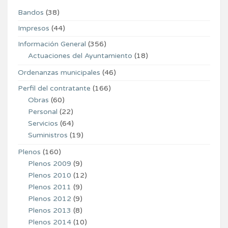
Bandos
(38)
Impresos
(44)
Información General
(356)
Actuaciones del Ayuntamiento
(18)
Ordenanzas municipales
(46)
Perfil del contratante
(166)
Obras
(60)
Personal
(22)
Servicios
(64)
Suministros
(19)
Plenos
(160)
Plenos 2009
(9)
Plenos 2010
(12)
Plenos 2011
(9)
Plenos 2012
(9)
Plenos 2013
(8)
Plenos 2014
(10)