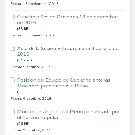
Fecha:
18 noviembre, 2015
Citación a Sesión Ordinaria 18 de noviembre
de 2015
(33 kB)
Fecha:
16 noviembre, 2015
Acta de la Sesión Extraordinaria 9 de julio de
2016
(317 kB)
Fecha:
9 octubre, 2015
Posición del Equipo de Gobierno ante las
Mociones presentadas a Pleno
()
Fecha:
9 octubre, 2015
Moción de Urgencia al Pleno presentada por
el Partido Popular
(76 kB)
Fecha:
9 octubre, 2015