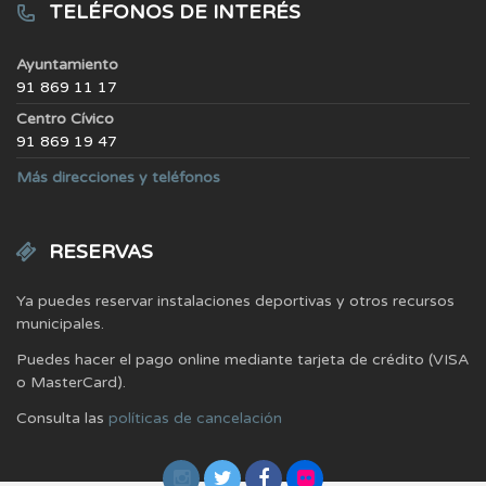
TELÉFONOS DE INTERÉS
Ayuntamiento
91 869 11 17
Centro Cívico
91 869 19 47
Más direcciones y teléfonos
RESERVAS
Ya puedes reservar instalaciones deportivas y otros recursos
municipales.
Puedes hacer el pago online mediante tarjeta de crédito (VISA
o MasterCard).
Consulta las
políticas de cancelación