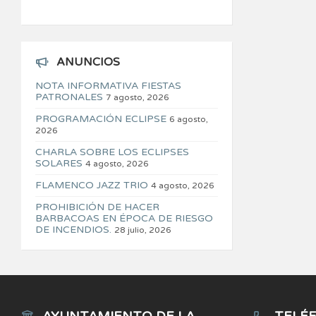
ANUNCIOS
NOTA INFORMATIVA FIESTAS
PATRONALES
7 agosto, 2026
PROGRAMACIÓN ECLIPSE
6 agosto,
2026
CHARLA SOBRE LOS ECLIPSES
SOLARES
4 agosto, 2026
FLAMENCO JAZZ TRIO
4 agosto, 2026
PROHIBICIÓN DE HACER
BARBACOAS EN ÉPOCA DE RIESGO
DE INCENDIOS.
28 julio, 2026