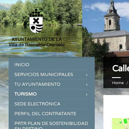
INICIO
Call
SERVICIOS MUNICIPALES
Home
TU AYUNTAMIENTO
TURISMO
SEDE ELECTRÓNICA
PERFIL DEL CONTRATANTE
PRTR PLAN DE SOSTENIBILIDAD