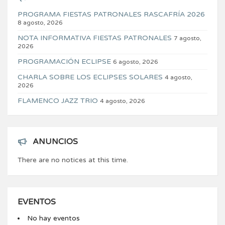
PROGRAMA FIESTAS PATRONALES RASCAFRÍA 2026
8 agosto, 2026
NOTA INFORMATIVA FIESTAS PATRONALES
7 agosto,
2026
PROGRAMACIÓN ECLIPSE
6 agosto, 2026
CHARLA SOBRE LOS ECLIPSES SOLARES
4 agosto,
2026
FLAMENCO JAZZ TRIO
4 agosto, 2026
ANUNCIOS
There are no notices at this time.
EVENTOS
No hay eventos