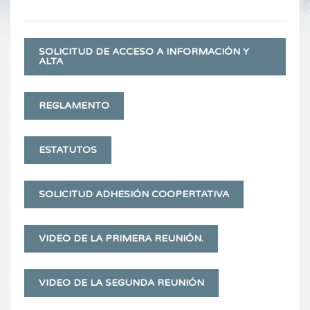
SOLICITUD DE ACCESO A INFORMACIÓN Y
ALTA
REGLAMENTO
ESTATUTOS
SOLICITUD ADHESIÓN COOPERTATIVA
VIDEO DE LA PRIMERA REUNIÓN.
VIDEO DE LA SEGUNDA REUNIÓN