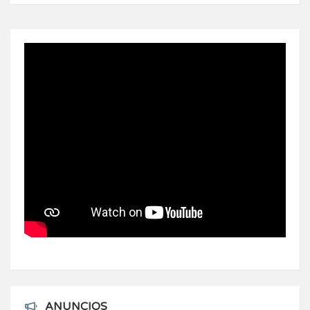
ANUNCIOS