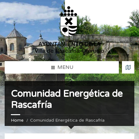
MENU
Comunidad Energética de
Rascafría
Home
Comunidad Energética de Rascafría