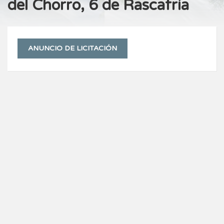
del Chorro, 6 de Rascafría
ANUNCIO DE LICITACIÓN