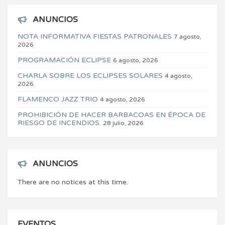
ANUNCIOS
NOTA INFORMATIVA FIESTAS PATRONALES
7 agosto,
2026
PROGRAMACIÓN ECLIPSE
6 agosto, 2026
CHARLA SOBRE LOS ECLIPSES SOLARES
4 agosto,
2026
FLAMENCO JAZZ TRIO
4 agosto, 2026
PROHIBICIÓN DE HACER BARBACOAS EN ÉPOCA DE
RIESGO DE INCENDIOS.
28 julio, 2026
ANUNCIOS
There are no notices at this time.
EVENTOS