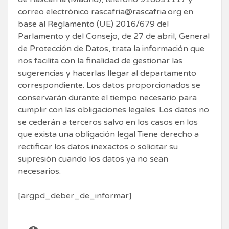
correo electrónico rascafria@rascafria.org en
base al Reglamento (UE) 2016/679 del
Parlamento y del Consejo, de 27 de abril, General
de Protección de Datos, trata la información que
nos facilita con la finalidad de gestionar las
sugerencias y hacerlas llegar al departamento
correspondiente. Los datos proporcionados se
conservarán durante el tiempo necesario para
cumplir con las obligaciones legales. Los datos no
se cederán a terceros salvo en los casos en los
que exista una obligación legal Tiene derecho a
rectificar los datos inexactos o solicitar su
supresión cuando los datos ya no sean
necesarios.
[argpd_deber_de_informar]