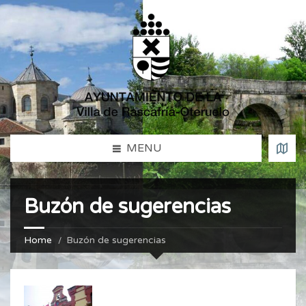
MENU
Buzón de sugerencias
Home
Buzón de sugerencias