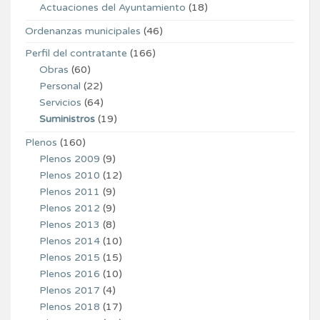
Actuaciones del Ayuntamiento
(18)
Ordenanzas municipales
(46)
Perfil del contratante
(166)
Obras
(60)
Personal
(22)
Servicios
(64)
Suministros
(19)
Plenos
(160)
Plenos 2009
(9)
Plenos 2010
(12)
Plenos 2011
(9)
Plenos 2012
(9)
Plenos 2013
(8)
Plenos 2014
(10)
Plenos 2015
(15)
Plenos 2016
(10)
Plenos 2017
(4)
Plenos 2018
(17)