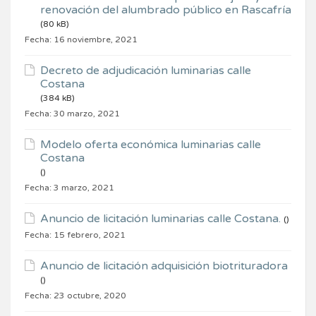
renovación del alumbrado público en Rascafría
(80 kB)
Fecha:
16 noviembre, 2021
Decreto de adjudicación luminarias calle
Costana
(384 kB)
Fecha:
30 marzo, 2021
Modelo oferta económica luminarias calle
Costana
()
Fecha:
3 marzo, 2021
Anuncio de licitación luminarias calle Costana.
()
Fecha:
15 febrero, 2021
Anuncio de licitación adquisición biotrituradora
()
Fecha:
23 octubre, 2020