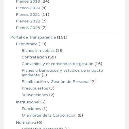
Plenos 2019
(24)
Plenos 2020
(4)
Plenos 2021
(11)
Plenos 2022
(7)
Plenos 2023
(7)
Portal de Transparencia
(151)
Económica
(19)
Bienes inmuebles
(19)
Contratación
(50)
Convenios y encomiendas de gestión
(15)
Planes urbanísticos y estudios de impacto
ambiental
(1)
Planificación y Gestión de Personal
(2)
Presupuestos
(3)
Subvenciones
(2)
Institucional
(5)
Funciones
(1)
Miembros de la Corporación
(8)
Normativa
(6)