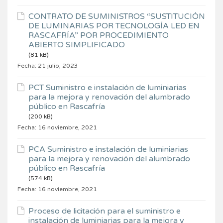
CONTRATO DE SUMINISTROS “SUSTITUCIÓN
DE LUMINARIAS POR TECNOLOGÍA LED EN
RASCAFRÍA” POR PROCEDIMIENTO
ABIERTO SIMPLIFICADO
(81 kB)
Fecha:
21 julio, 2023
PCT Suministro e instalación de luminiarias
para la mejora y renovación del alumbrado
público en Rascafría
(200 kB)
Fecha:
16 noviembre, 2021
PCA Suministro e instalación de luminiarias
para la mejora y renovación del alumbrado
público en Rascafría
(574 kB)
Fecha:
16 noviembre, 2021
Proceso de licitación para el suministro e
instalación de luminiarias para la mejora y