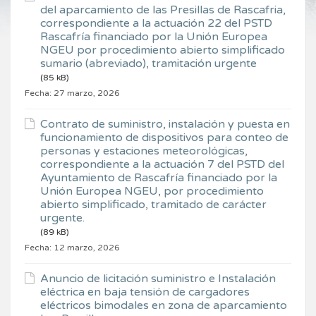
del aparcamiento de las Presillas de Rascafria,
correspondiente a la actuación 22 del PSTD
Rascafría financiado por la Unión Europea
NGEU por procedimiento abierto simplificado
sumario (abreviado), tramitación urgente
(85 kB)
Fecha:
27 marzo, 2026
Contrato de suministro, instalación y puesta en
funcionamiento de dispositivos para conteo de
personas y estaciones meteorológicas,
correspondiente a la actuación 7 del PSTD del
Ayuntamiento de Rascafría financiado por la
Unión Europea NGEU, por procedimiento
abierto simplificado, tramitado de carácter
urgente.
(89 kB)
Fecha:
12 marzo, 2026
Anuncio de licitación suministro e Instalación
eléctrica en baja tensión de cargadores
eléctricos bimodales en zona de aparcamiento