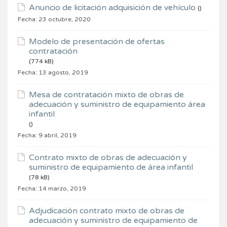
Anuncio de licitación adquisición de vehículo
()
Fecha:
23 octubre, 2020
Modelo de presentación de ofertas
contratación
(774 kB)
Fecha:
13 agosto, 2019
Mesa de contratación mixto de obras de
adecuación y suministro de equipamiento área
infantil
()
Fecha:
9 abril, 2019
Contrato mixto de obras de adecuación y
suministro de equipamiento de área infantil
(78 kB)
Fecha:
14 marzo, 2019
Adjudicación contrato mixto de obras de
adecuación y suministro de equipamiento de