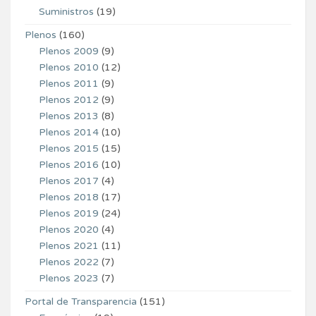
Suministros
(19)
Plenos
(160)
Plenos 2009
(9)
Plenos 2010
(12)
Plenos 2011
(9)
Plenos 2012
(9)
Plenos 2013
(8)
Plenos 2014
(10)
Plenos 2015
(15)
Plenos 2016
(10)
Plenos 2017
(4)
Plenos 2018
(17)
Plenos 2019
(24)
Plenos 2020
(4)
Plenos 2021
(11)
Plenos 2022
(7)
Plenos 2023
(7)
Portal de Transparencia
(151)