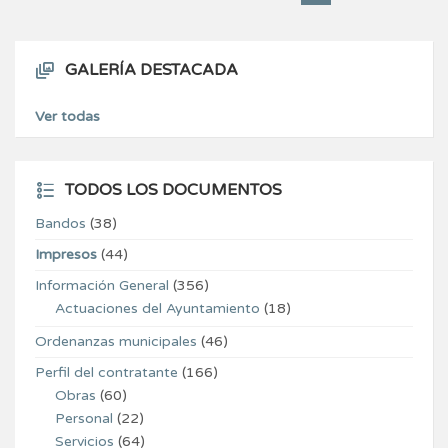
GALERÍA DESTACADA
Ver todas
TODOS LOS DOCUMENTOS
Bandos
(38)
Impresos
(44)
Información General
(356)
Actuaciones del Ayuntamiento
(18)
Ordenanzas municipales
(46)
Perfil del contratante
(166)
Obras
(60)
Personal
(22)
Servicios
(64)