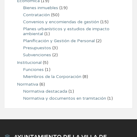
Económica
(19)
Bienes inmuebles
(19)
Contratación
(50)
Convenios y encomiendas de gestión
(15)
Planes urbanísticos y estudios de impacto
ambiental
(1)
Planificación y Gestión de Personal
(2)
Presupuestos
(3)
Subvenciones
(2)
Institucional
(5)
Funciones
(1)
Miembros de la Corporación
(8)
Normativa
(6)
Normativa destacada
(1)
Normativa y documentos en tramitación
(1)