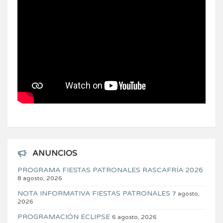
ANUNCIOS
PROGRAMA FIESTAS PATRONALES RASCAFRÍA 2026
8 agosto, 2026
NOTA INFORMATIVA FIESTAS PATRONALES
7 agosto,
2026
PROGRAMACIÓN ECLIPSE
6 agosto, 2026