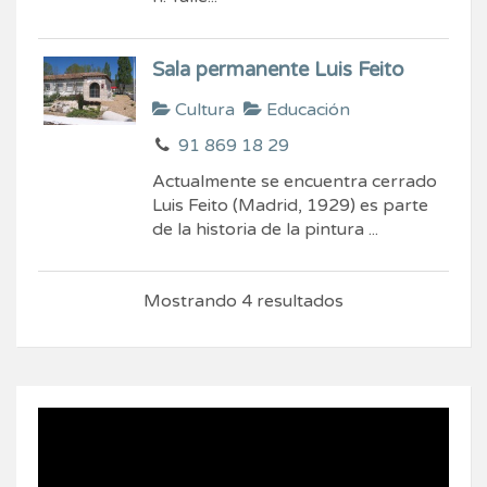
Sala permanente Luis Feito
Cultura
Educación
91 869 18 29
Actualmente se encuentra cerrado
Luis Feito (Madrid, 1929) es parte
de la historia de la pintura ...
Mostrando 4 resultados