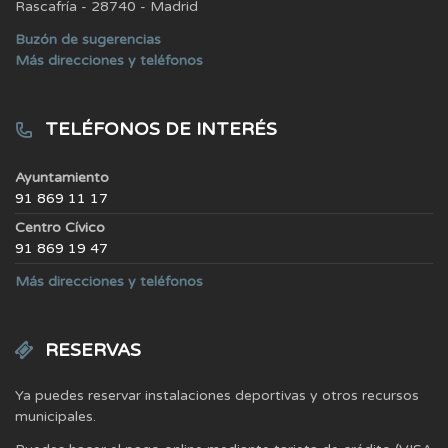
Rascafría - 28740 - Madrid
Buzón de sugerencias
Más direcciones y teléfonos
TELÉFONOS DE INTERÉS
Ayuntamiento
91 869 11 17
Centro Cívico
91 869 19 47
Más direcciones y teléfonos
RESERVAS
Ya puedes reservar instalaciones deportivas y otros recursos
municipales.