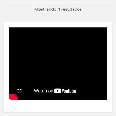
Mostrando 4 resultados