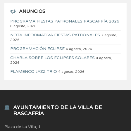
ANUNCIOS
PROGRAMA FIESTAS PATRONALES RASCAFRÍA 2026
8 agosto, 2026
NOTA INFORMATIVA FIESTAS PATRONALES
7 agosto,
2026
PROGRAMACIÓN ECLIPSE
6 agosto, 2026
CHARLA SOBRE LOS ECLIPSES SOLARES
4 agosto,
2026
FLAMENCO JAZZ TRIO
4 agosto, 2026
AYUNTAMIENTO DE LA VILLA DE
RASCAFRÍA
Plaza de La Villa, 1