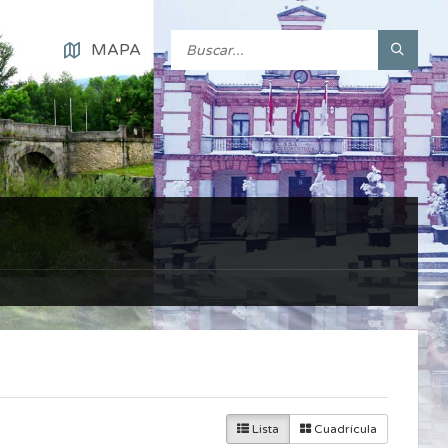
MAPA
Lista
Cuadrícula