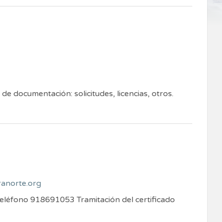
 de documentación: solicitudes, licencias, otros.
anorte.org
 Teléfono 918691053 Tramitación del certificado