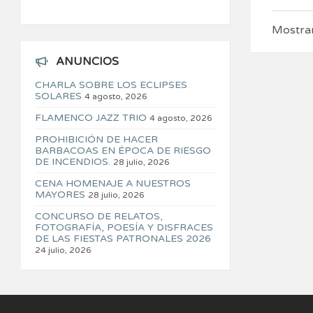
Mostran
ANUNCIOS
CHARLA SOBRE LOS ECLIPSES
SOLARES
4 agosto, 2026
FLAMENCO JAZZ TRIO
4 agosto, 2026
PROHIBICIÓN DE HACER
BARBACOAS EN ÉPOCA DE RIESGO
DE INCENDIOS.
28 julio, 2026
CENA HOMENAJE A NUESTROS
MAYORES
28 julio, 2026
CONCURSO DE RELATOS,
FOTOGRAFÍA, POESÍA Y DISFRACES
DE LAS FIESTAS PATRONALES 2026
24 julio, 2026