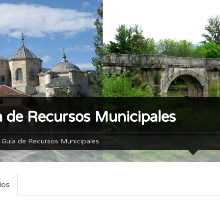
a de Recursos Municipales
Guía de Recursos Municipales
dos