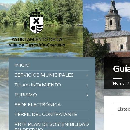
INICIO
Guí
SERVICIOS MUNICIPALES
Home
TU AYUNTAMIENTO
TURISMO
SEDE ELECTRÓNICA
Lista
PERFIL DEL CONTRATANTE
PRTR PLAN DE SOSTENIBILIDAD