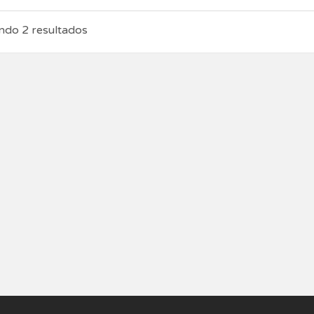
do 2 resultados