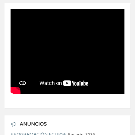
ANUNCIOS
PROGRAMACIÓN ECLIPSE
6 agosto, 2026