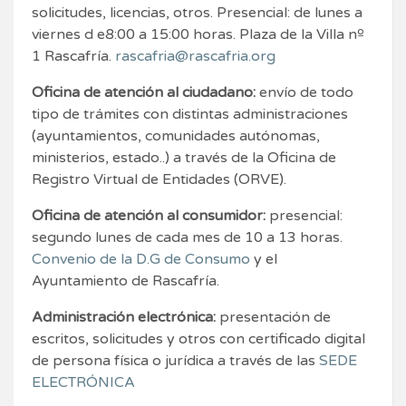
solicitudes, licencias, otros. Presencial: de lunes a
viernes d e8:00 a 15:00 horas. Plaza de la Villa nº
1 Rascafría.
rascafria@rascafria.org
Oficina de atención al ciudadano:
envío de todo
tipo de trámites con distintas administraciones
(ayuntamientos, comunidades autónomas,
ministerios, estado..) a través de la Oficina de
Registro Virtual de Entidades (ORVE).
Oficina de atención al consumidor:
presencial:
segundo lunes de cada mes de 10 a 13 horas.
Convenio de la D.G de Consumo
y el
Ayuntamiento de Rascafría.
Administración electrónica:
presentación de
escritos, solicitudes y otros con certificado digital
de persona física o jurídica a través de las
SEDE
ELECTRÓNICA