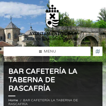
MENU
BAR CAFETERÍA LA
TABERNA DE
RASCAFRÍA
Home
BAR CAFETERÍA LA TABERNA DE
RASCAFRÍA