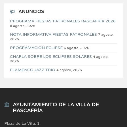
ANUNCIOS
PROGRAMA FIESTAS PATRONALES RASCAFRÍA 2026
8 agosto, 2026
NOTA INFORMATIVA FIESTAS PATRONALES
7 agosto,
2026
PROGRAMACIÓN ECLIPSE
6 agosto, 2026
CHARLA SOBRE LOS ECLIPSES SOLARES
4 agosto,
2026
FLAMENCO JAZZ TRIO
4 agosto, 2026
AYUNTAMIENTO DE LA VILLA DE
RASCAFRÍA
Plaza de La Villa, 1