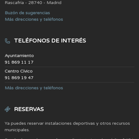
Rascafría - 28740 - Madrid
Buzón de sugerencias
Más direcciones y teléfonos
TELÉFONOS DE INTERÉS
Ayuntamiento
91 869 11 17
Centro Cívico
91 869 19 47
Más direcciones y teléfonos
RESERVAS
Ya puedes reservar instalaciones deportivas y otros recursos
municipales.