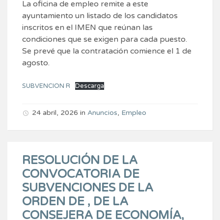
La oficina de empleo remite a este
ayuntamiento un listado de los candidatos
inscritos en el IMEN que reúnan las
condiciones que se exigen para cada puesto.
Se prevé que la contratación comience el 1 de
agosto.
SUBVENCION R
Descarga
24 abril, 2026
in
Anuncios
,
Empleo
RESOLUCIÓN DE LA
CONVOCATORIA DE
SUBVENCIONES DE LA
ORDEN DE , DE LA
CONSEJERA DE ECONOMÍA,