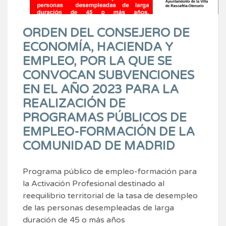
ORDEN DEL CONSEJERO DE
ECONOMÍA, HACIENDA Y
EMPLEO, POR LA QUE SE
CONVOCAN SUBVENCIONES
EN EL AÑO 2023 PARA LA
REALIZACIÓN DE
PROGRAMAS PÚBLICOS DE
EMPLEO-FORMACIÓN DE LA
COMUNIDAD DE MADRID
Programa público de empleo-formación para
la Activación Profesional destinado al
reequilibrio territorial de la tasa de desempleo
de las personas desempleadas de larga
duración de 45 o más años