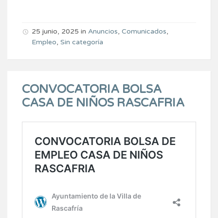
25 junio, 2025
in
Anuncios
,
Comunicados
,
Empleo
,
Sin categoría
CONVOCATORIA BOLSA
CASA DE NIÑOS RASCAFRIA