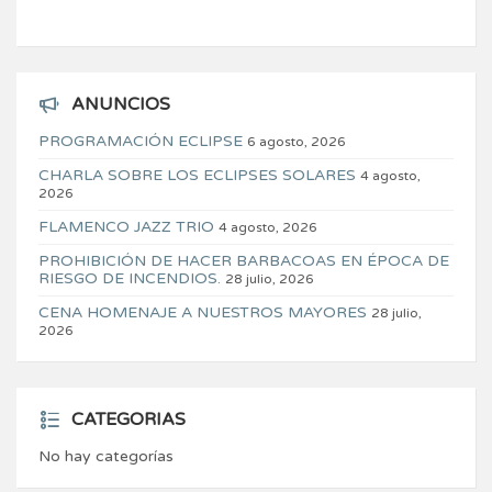
ANUNCIOS
PROGRAMACIÓN ECLIPSE
6 agosto, 2026
CHARLA SOBRE LOS ECLIPSES SOLARES
4 agosto,
2026
FLAMENCO JAZZ TRIO
4 agosto, 2026
PROHIBICIÓN DE HACER BARBACOAS EN ÉPOCA DE
RIESGO DE INCENDIOS.
28 julio, 2026
CENA HOMENAJE A NUESTROS MAYORES
28 julio,
2026
CATEGORIAS
No hay categorías