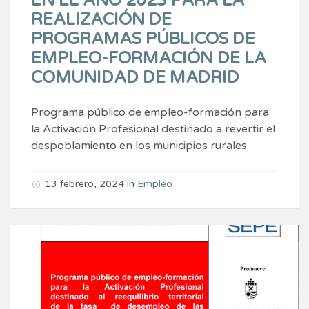
EN EL AÑO 2023 PARA LA
REALIZACIÓN DE
PROGRAMAS PÚBLICOS DE
EMPLEO-FORMACIÓN DE LA
COMUNIDAD DE MADRID
Programa público de empleo-formación para
la Activación Profesional destinado a revertir el
despoblamiento en los municipios rurales
13 febrero, 2024
in
Empleo