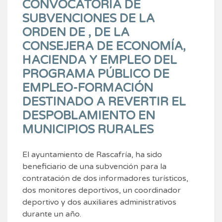
CONVOCATORIA DE
SUBVENCIONES DE LA
ORDEN DE , DE LA
CONSEJERA DE ECONOMÍA,
HACIENDA Y EMPLEO DEL
PROGRAMA PÚBLICO DE
EMPLEO-FORMACIÓN
DESTINADO A REVERTIR EL
DESPOBLAMIENTO EN
MUNICIPIOS RURALES
El ayuntamiento de Rascafría, ha sido
beneficiario de una subvención para la
contratación de dos informadores turísticos,
dos monitores deportivos, un coordinador
deportivo y dos auxiliares administrativos
durante un año.