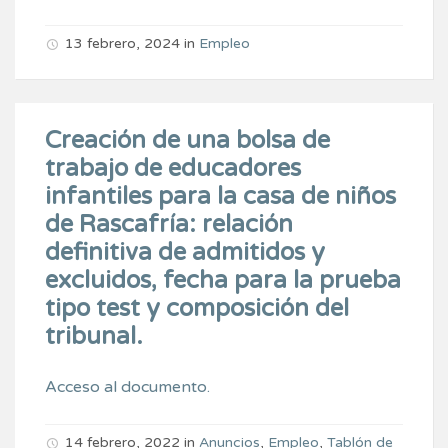
13 febrero, 2024
in
Empleo
Creación de una bolsa de
trabajo de educadores
infantiles para la casa de niños
de Rascafría: relación
definitiva de admitidos y
excluidos, fecha para la prueba
tipo test y composición del
tribunal.
Acceso al documento.
14 febrero, 2022
in
Anuncios
,
Empleo
,
Tablón de