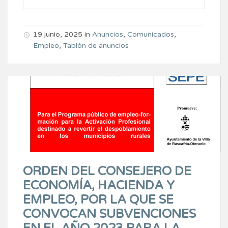
19 junio, 2025
in
Anuncios
,
Comunicados
,
Empleo
,
Tablón de anuncios
ORDEN DEL CONSEJERO DE
ECONOMÍA, HACIENDA Y
EMPLEO, POR LA QUE SE
CONVOCAN SUBVENCIONES