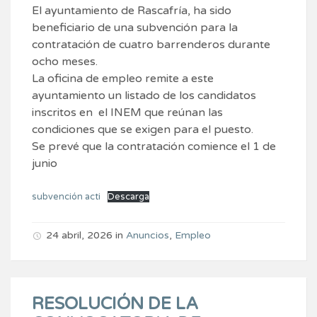
El ayuntamiento de Rascafría, ha sido
beneficiario de una subvención para la
contratación de cuatro barrenderos durante
ocho meses.
La oficina de empleo remite a este
ayuntamiento un listado de los candidatos
inscritos en el INEM que reúnan las
condiciones que se exigen para el puesto.
Se prevé que la contratación comience el 1 de
junio
subvención acti
Descarga
24 abril, 2026
in
Anuncios
,
Empleo
RESOLUCIÓN DE LA