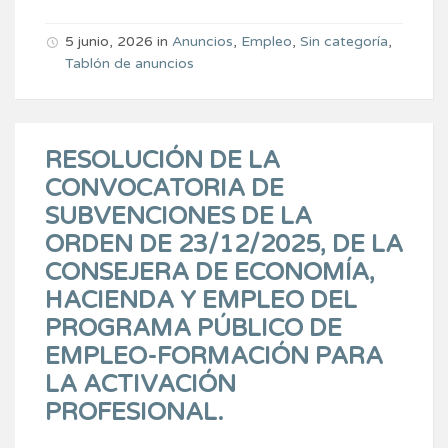
5 junio, 2026
in
Anuncios
,
Empleo
,
Sin categoría
,
Tablón de anuncios
RESOLUCIÓN DE LA
CONVOCATORIA DE
SUBVENCIONES DE LA
ORDEN DE 23/12/2025, DE LA
CONSEJERA DE ECONOMÍA,
HACIENDA Y EMPLEO DEL
PROGRAMA PÚBLICO DE
EMPLEO-FORMACIÓN PARA
LA ACTIVACIÓN
PROFESIONAL.