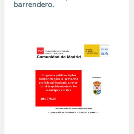
barrendero.