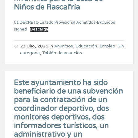
Niños de Rascafría
01 DECRETO Listado Provisional Admitidos-Excluidos
signed
Descarga
23 julio, 2025
in
Anuncios
,
Educación
,
Empleo
,
Sin
categoría
,
Tablón de anuncios
Este ayuntamiento ha sido
beneficiario de una subvención
para la contratación de un
coordinador deportivo, dos
monitores deportivos, dos
informadores turísticos, un
administrativo y un