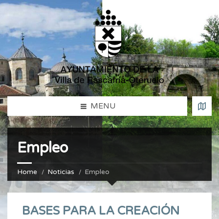
MENU
Empleo
Home
Noticias
Empleo
BASES PARA LA CREACIÓN