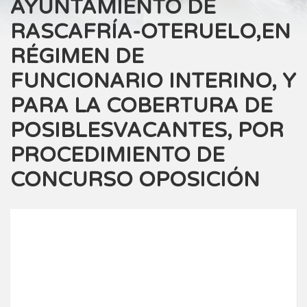
AYUNTAMIENTO DE
RASCAFRÍA-OTERUELO,EN
RÉGIMEN DE
FUNCIONARIO INTERINO, Y
PARA LA COBERTURA DE
POSIBLESVACANTES, POR
PROCEDIMIENTO DE
CONCURSO OPOSICIÓN