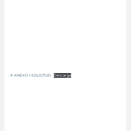
4-ANEXO I-SOLICITUD
Descarga