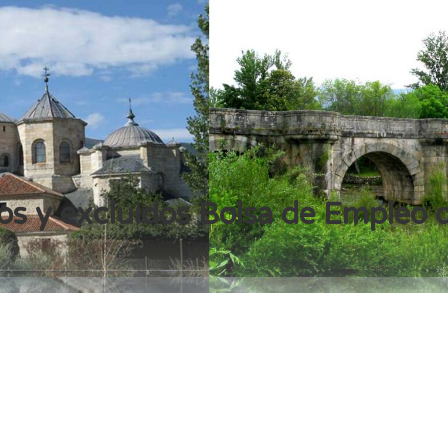
dos y excluidos Bolsa de Empleo 