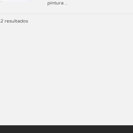
pintura ...
2 resultados