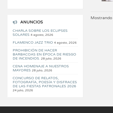
Mostrando 
ANUNCIOS
CHARLA SOBRE LOS ECLIPSES
SOLARES
4 agosto, 2026
FLAMENCO JAZZ TRIO
4 agosto, 2026
PROHIBICIÓN DE HACER
BARBACOAS EN ÉPOCA DE RIESGO
DE INCENDIOS.
28 julio, 2026
CENA HOMENAJE A NUESTROS
MAYORES
28 julio, 2026
CONCURSO DE RELATOS,
FOTOGRAFÍA, POESÍA Y DISFRACES
DE LAS FIESTAS PATRONALES 2026
24 julio, 2026