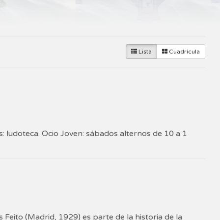
Lista
Cuadrícula
: ludoteca. Ocio Joven: sábados alternos de 10 a 1
Feito (Madrid, 1929) es parte de la historia de la