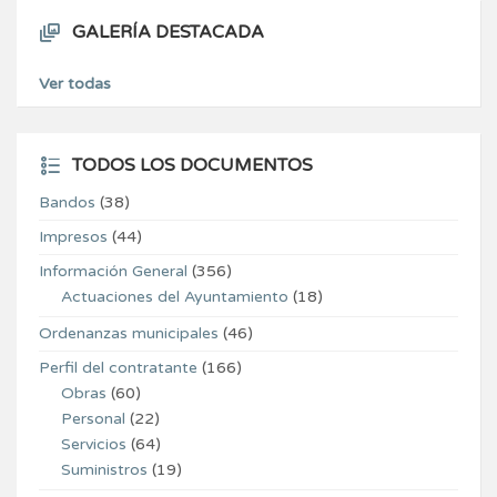
GALERÍA DESTACADA
Ver todas
TODOS LOS DOCUMENTOS
Bandos
(38)
Impresos
(44)
Información General
(356)
Actuaciones del Ayuntamiento
(18)
Ordenanzas municipales
(46)
Perfil del contratante
(166)
Obras
(60)
Personal
(22)
Servicios
(64)
Suministros
(19)