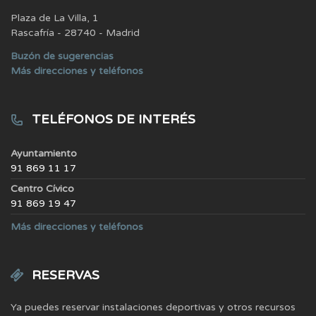
Plaza de La Villa, 1
Rascafría - 28740 - Madrid
Buzón de sugerencias
Más direcciones y teléfonos
TELÉFONOS DE INTERÉS
Ayuntamiento
91 869 11 17
Centro Cívico
91 869 19 47
Más direcciones y teléfonos
RESERVAS
Ya puedes reservar instalaciones deportivas y otros recursos