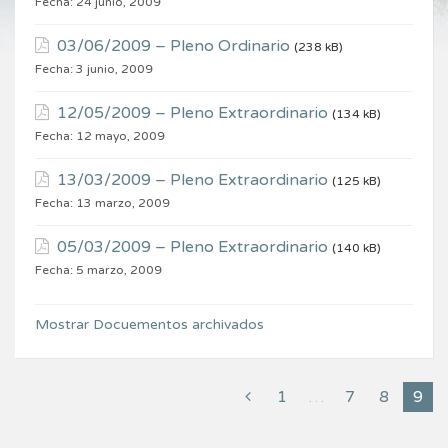
Fecha:
24 junio, 2009
03/06/2009 – Pleno Ordinario
(238 kB)
Fecha:
3 junio, 2009
12/05/2009 – Pleno Extraordinario
(134 kB)
Fecha:
12 mayo, 2009
13/03/2009 – Pleno Extraordinario
(125 kB)
Fecha:
13 marzo, 2009
05/03/2009 – Pleno Extraordinario
(140 kB)
Fecha:
5 marzo, 2009
Mostrar Docuementos archivados
1
…
7
8
9