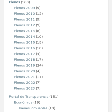
Plenos
(160)
Plenos 2009
(9)
Plenos 2010
(12)
Plenos 2011
(9)
Plenos 2012
(9)
Plenos 2013
(8)
Plenos 2014
(10)
Plenos 2015
(15)
Plenos 2016
(10)
Plenos 2017
(4)
Plenos 2018
(17)
Plenos 2019
(24)
Plenos 2020
(4)
Plenos 2021
(11)
Plenos 2022
(7)
Plenos 2023
(7)
Portal de Transparencia
(151)
Económica
(19)
Bienes inmuebles
(19)