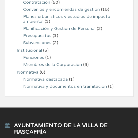
Contratación
(50)
Convenios y encomiendas de gestión
(15)
Planes urbanísticos y estudios de impacto
ambiental
(1)
Planificación y Gestión de Personal
(2)
Presupuestos
(3)
Subvenciones
(2)
Institucional
(5)
Funciones
(1)
Miembros de la Corporación
(8)
Normativa
(6)
Normativa destacada
(1)
Normativa y documentos en tramitación
(1)
AYUNTAMIENTO DE LA VILLA DE
RASCAFRÍA