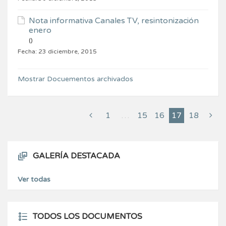
Nota informativa Canales TV, resintonización
enero
()
Fecha:
23 diciembre, 2015
Mostrar Docuementos archivados
1
…
15
16
17
18
GALERÍA DESTACADA
Ver todas
TODOS LOS DOCUMENTOS