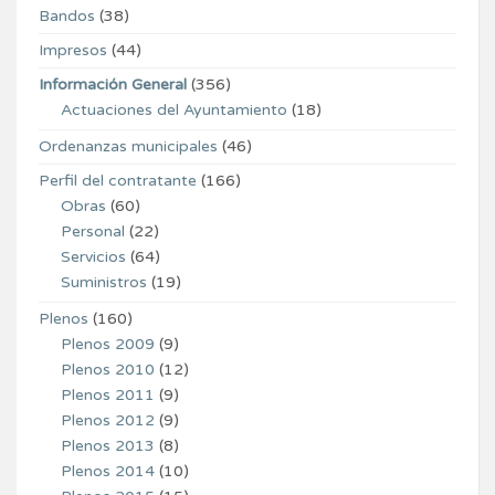
Bandos
(38)
Impresos
(44)
Información General
(356)
Actuaciones del Ayuntamiento
(18)
Ordenanzas municipales
(46)
Perfil del contratante
(166)
Obras
(60)
Personal
(22)
Servicios
(64)
Suministros
(19)
Plenos
(160)
Plenos 2009
(9)
Plenos 2010
(12)
Plenos 2011
(9)
Plenos 2012
(9)
Plenos 2013
(8)
Plenos 2014
(10)