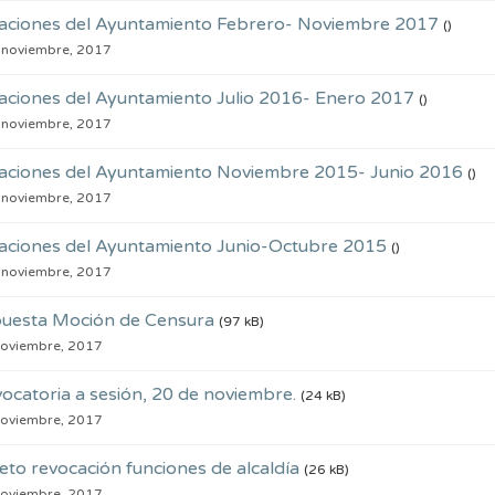
aciones del Ayuntamiento Febrero- Noviembre 2017
()
 noviembre, 2017
aciones del Ayuntamiento Julio 2016- Enero 2017
()
 noviembre, 2017
aciones del Ayuntamiento Noviembre 2015- Junio 2016
()
 noviembre, 2017
aciones del Ayuntamiento Junio-Octubre 2015
()
 noviembre, 2017
uesta Moción de Censura
(97 kB)
noviembre, 2017
ocatoria a sesión, 20 de noviembre.
(24 kB)
noviembre, 2017
eto revocación funciones de alcaldía
(26 kB)
noviembre, 2017