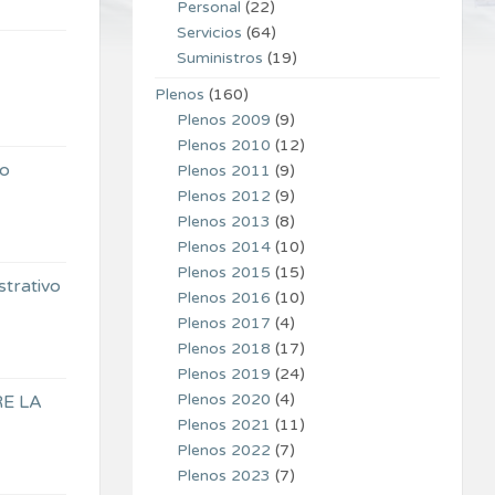
Personal
(22)
Servicios
(64)
Suministros
(19)
Plenos
(160)
Plenos 2009
(9)
Plenos 2010
(12)
vo
Plenos 2011
(9)
Plenos 2012
(9)
Plenos 2013
(8)
Plenos 2014
(10)
Plenos 2015
(15)
strativo
Plenos 2016
(10)
Plenos 2017
(4)
Plenos 2018
(17)
Plenos 2019
(24)
Plenos 2020
(4)
E LA
Plenos 2021
(11)
Plenos 2022
(7)
Plenos 2023
(7)