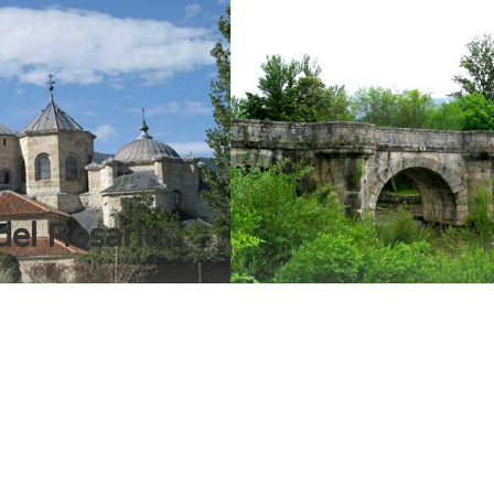
del Rosario.