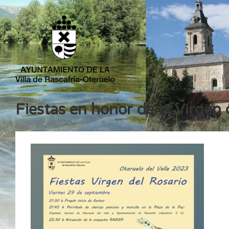
Fiestas en honor de la Virgen 