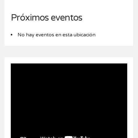
Próximos eventos
No hay eventos en esta ubicación