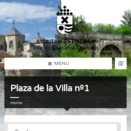
MENU
Plaza de la Villa nº1
Home