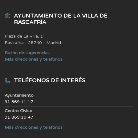
AYUNTAMIENTO DE LA VILLA DE
RASCAFRÍA
Plaza de La Villa, 1
Rascafría - 28740 - Madrid
Buzón de sugerencias
Más direcciones y teléfonos
TELÉFONOS DE INTERÉS
Ayuntamiento
91 869 11 17
Centro Cívico
91 869 19 47
Más direcciones y teléfonos