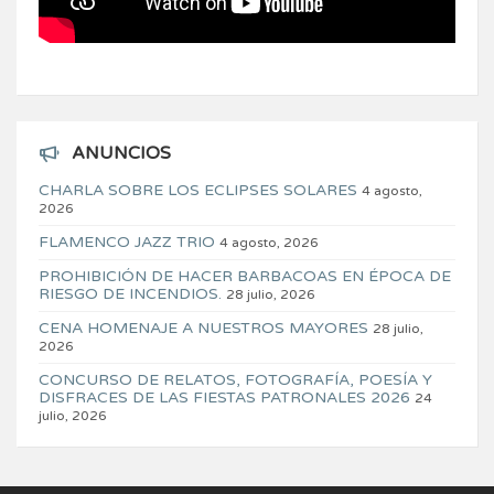
ANUNCIOS
CHARLA SOBRE LOS ECLIPSES SOLARES
4 agosto,
2026
FLAMENCO JAZZ TRIO
4 agosto, 2026
PROHIBICIÓN DE HACER BARBACOAS EN ÉPOCA DE
RIESGO DE INCENDIOS.
28 julio, 2026
CENA HOMENAJE A NUESTROS MAYORES
28 julio,
2026
CONCURSO DE RELATOS, FOTOGRAFÍA, POESÍA Y
DISFRACES DE LAS FIESTAS PATRONALES 2026
24
julio, 2026