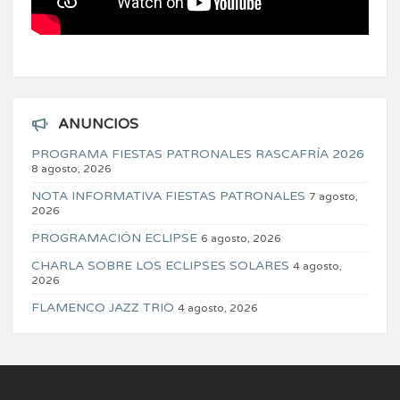
ANUNCIOS
PROGRAMA FIESTAS PATRONALES RASCAFRÍA 2026
8 agosto, 2026
NOTA INFORMATIVA FIESTAS PATRONALES
7 agosto,
2026
PROGRAMACIÓN ECLIPSE
6 agosto, 2026
CHARLA SOBRE LOS ECLIPSES SOLARES
4 agosto,
2026
FLAMENCO JAZZ TRIO
4 agosto, 2026