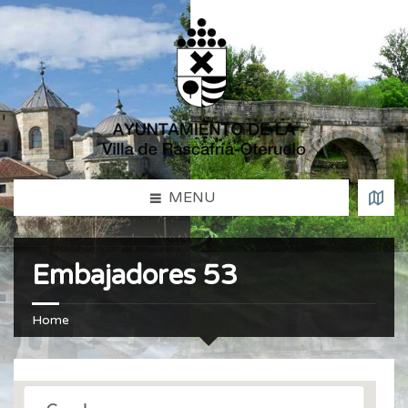
MENU
Embajadores 53
Home