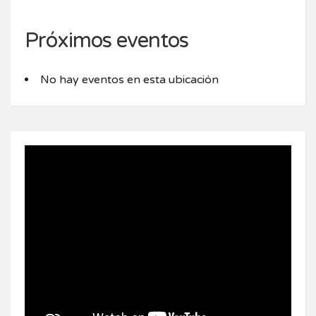
Próximos eventos
No hay eventos en esta ubicación