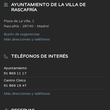
AYUNTAMIENTO DE LA VILLA DE
RASCAFRÍA
Plaza de La Villa, 1
Rascafría - 28740 - Madrid
Buzón de sugerencias
Más direcciones y teléfonos
TELÉFONOS DE INTERÉS
Ayuntamiento
91 869 11 17
Centro Cívico
91 869 19 47
Más direcciones y teléfonos