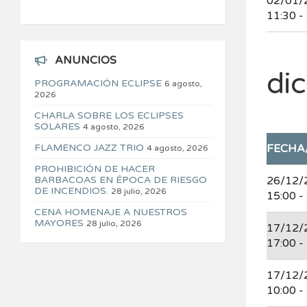
02/01/
11:30 -
ANUNCIOS
di
PROGRAMACIÓN ECLIPSE
6 agosto,
2026
CHARLA SOBRE LOS ECLIPSES
SOLARES
4 agosto, 2026
FLAMENCO JAZZ TRIO
FECHA
4 agosto, 2026
PROHIBICIÓN DE HACER
BARBACOAS EN ÉPOCA DE RIESGO
26/12/
DE INCENDIOS.
28 julio, 2026
15:00 -
CENA HOMENAJE A NUESTROS
MAYORES
28 julio, 2026
17/12/
17:00 -
17/12/
10:00 -