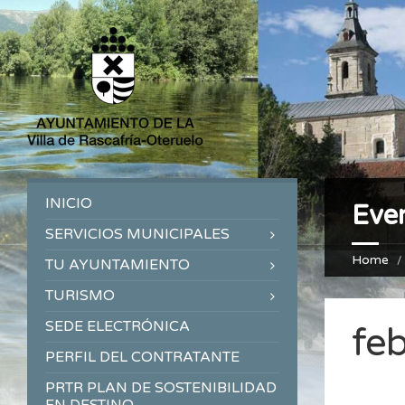
INICIO
Eve
SERVICIOS MUNICIPALES
Home
TU AYUNTAMIENTO
TURISMO
SEDE ELECTRÓNICA
fe
PERFIL DEL CONTRATANTE
PRTR PLAN DE SOSTENIBILIDAD