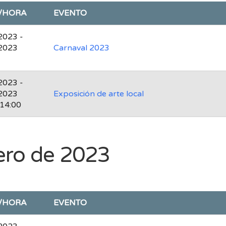
/HORA
EVENTO
2023 -
2023
Carnaval 2023
2023 -
2023
Exposición de arte local
 14:00
ero de 2023
/HORA
EVENTO