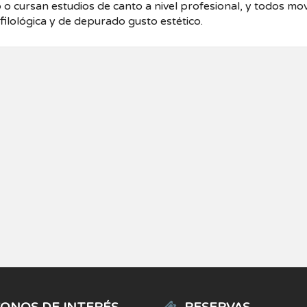
 o cursan estudios de canto a nivel profesional, y todos mo
filológica y de depurado gusto estético.