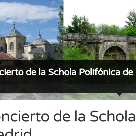
ierto de la Schola Polifónica de
ncierto de la Schola
drid.