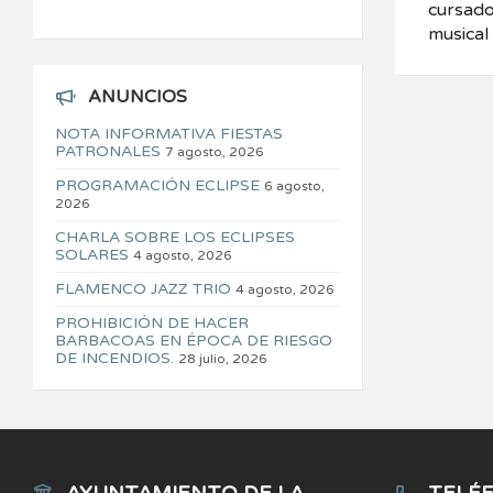
cursado
musical 
ANUNCIOS
NOTA INFORMATIVA FIESTAS
PATRONALES
7 agosto, 2026
PROGRAMACIÓN ECLIPSE
6 agosto,
2026
CHARLA SOBRE LOS ECLIPSES
SOLARES
4 agosto, 2026
FLAMENCO JAZZ TRIO
4 agosto, 2026
PROHIBICIÓN DE HACER
BARBACOAS EN ÉPOCA DE RIESGO
DE INCENDIOS.
28 julio, 2026