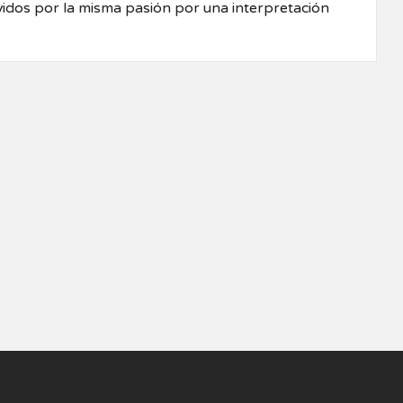
vidos por la misma pasión por una interpretación