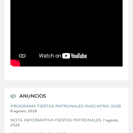
ANUNCIOS
PROGRAMA FIESTAS PATRONALES RASCAFRÍA 2026
8 agosto, 2026
NOTA INFORMATIVA FIESTAS PATRONALES
7 agosto,
2026