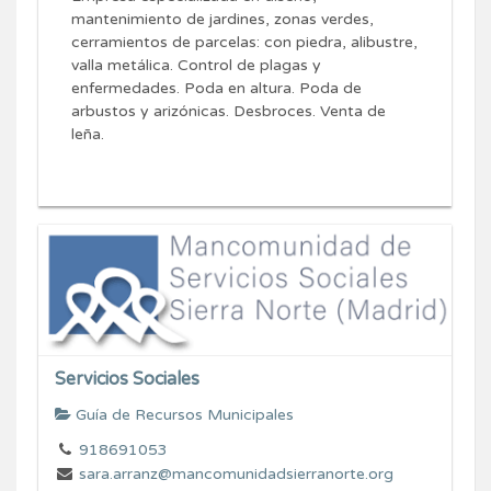
mantenimiento de jardines, zonas verdes,
cerramientos de parcelas: con piedra, alibustre,
valla metálica. Control de plagas y
enfermedades. Poda en altura. Poda de
arbustos y arizónicas. Desbroces. Venta de
leña.
Servicios Sociales
Guía de Recursos Municipales
918691053
sara.arranz@mancomunidadsierranorte.org