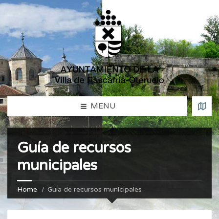
MENU
Guía de recursos
municipales
Home
Guía de recursos municipales