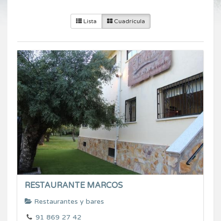
Lista
Cuadrícula
RESTAURANTE MARCOS
Restaurantes y bares
91 869 27 42