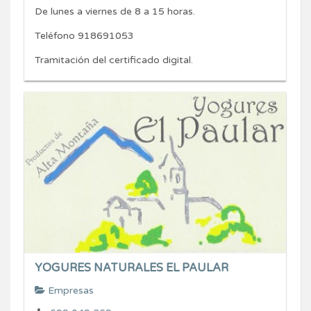
De lunes a viernes de 8 a 15 horas.
Teléfono 918691053
Tramitación del certificado digital.
YOGURES NATURALES EL PAULAR
Empresas