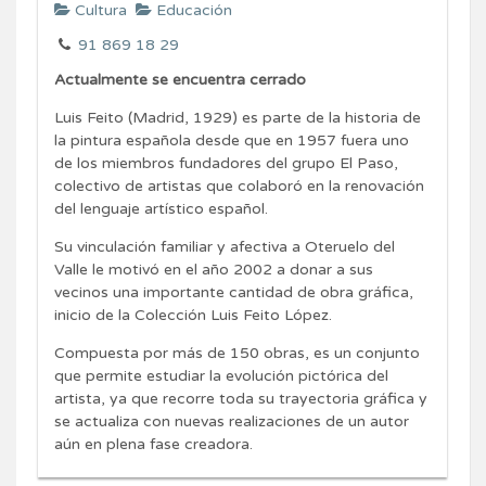
Cultura
Educación
91 869 18 29
Actualmente se encuentra cerrado
Luis Feito (Madrid, 1929) es parte de la historia de
la pintura española desde que en 1957 fuera uno
de los miembros fundadores del grupo El Paso,
colectivo de artistas que colaboró en la renovación
del lenguaje artístico español.
Su vinculación familiar y afectiva a Oteruelo del
Valle le motivó en el año 2002 a donar a sus
vecinos una importante cantidad de obra gráfica,
inicio de la Colección Luis Feito López.
Compuesta por más de 150 obras, es un conjunto
que permite estudiar la evolución pictórica del
artista, ya que recorre toda su trayectoria gráfica y
se actualiza con nuevas realizaciones de un autor
aún en plena fase creadora.