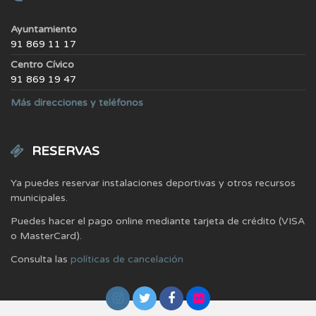
Ayuntamiento
91 869 11 17
Centro Cívico
91 869 19 47
Más direcciones y teléfonos
RESERVAS
Ya puedes reservar instalaciones deportivas y otros recursos
municipales.
Puedes hacer el pago online mediante tarjeta de crédito (VISA
o MasterCard).
Consulta las
políticas de cancelación