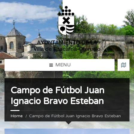
MENU
Campo de Fútbol Juan
Ignacio Bravo Esteban
Home
Campo de Fútbol Juan Ignacio Bravo Esteban