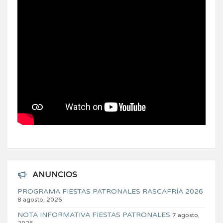
ANUNCIOS
PROGRAMA FIESTAS PATRONALES RASCAFRÍA 2026
8 agosto, 2026
NOTA INFORMATIVA FIESTAS PATRONALES
7 agosto,