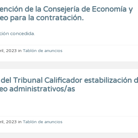
ención de la Consejería de Economía y
o para la contratación.
ión concedida.
ril, 2023
in
Tablón de anuncios
del Tribunal Calificador estabilización 
eo administrativos/as
ril, 2023
in
Tablón de anuncios