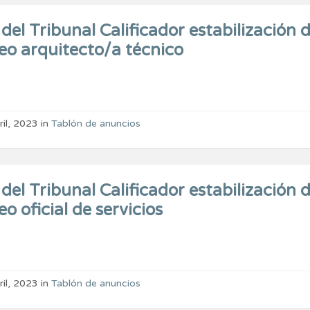
del Tribunal Calificador estabilización 
eo arquitecto/a técnico
ril, 2023
in
Tablón de anuncios
del Tribunal Calificador estabilización 
o oficial de servicios
ril, 2023
in
Tablón de anuncios