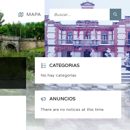
MAPA
CATEGORIAS
No hay categorías
ANUNCIOS
There are no notices at this time.