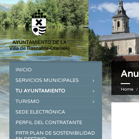
INICIO
Anu
SERVICIOS MUNICIPALES
Home
TU AYUNTAMIENTO
TURISMO
SEDE ELECTRÓNICA
PERFIL DEL CONTRATANTE
PRTR PLAN DE SOSTENIBILIDAD