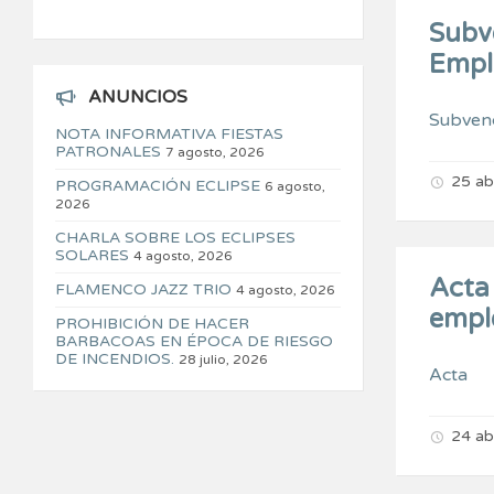
Subv
Emple
ANUNCIOS
Subvenc
NOTA INFORMATIVA FIESTAS
PATRONALES
7 agosto, 2026
25 ab
PROGRAMACIÓN ECLIPSE
6 agosto,
2026
CHARLA SOBRE LOS ECLIPSES
SOLARES
4 agosto, 2026
Acta 
FLAMENCO JAZZ TRIO
4 agosto, 2026
empl
PROHIBICIÓN DE HACER
BARBACOAS EN ÉPOCA DE RIESGO
DE INCENDIOS.
28 julio, 2026
Acta
24 ab