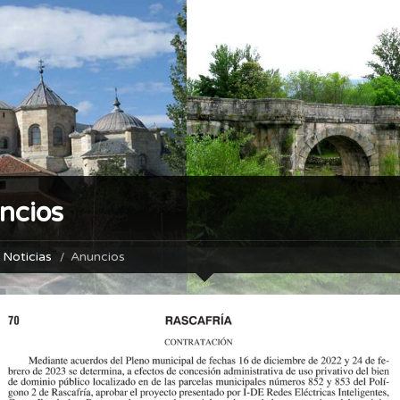
ncios
Noticias
Anuncios