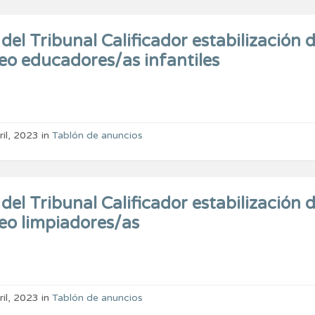
del Tribunal Calificador estabilización 
eo educadores/as infantiles
ril, 2023
in
Tablón de anuncios
del Tribunal Calificador estabilización 
eo limpiadores/as
ril, 2023
in
Tablón de anuncios