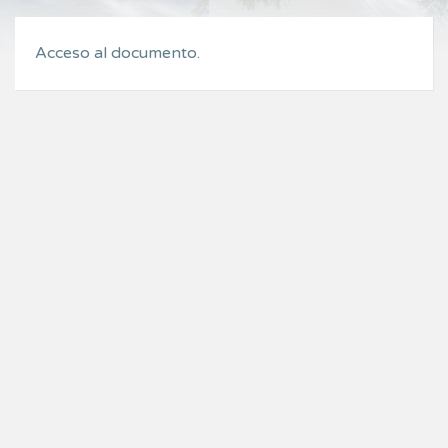
Acceso al documento.