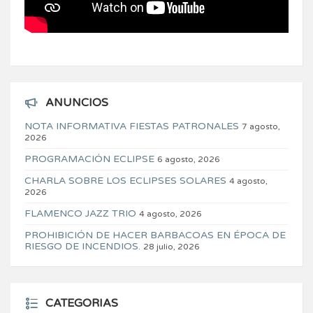
ANUNCIOS
NOTA INFORMATIVA FIESTAS PATRONALES
7 agosto,
2026
PROGRAMACIÓN ECLIPSE
6 agosto, 2026
CHARLA SOBRE LOS ECLIPSES SOLARES
4 agosto,
2026
FLAMENCO JAZZ TRIO
4 agosto, 2026
PROHIBICIÓN DE HACER BARBACOAS EN ÉPOCA DE
RIESGO DE INCENDIOS.
28 julio, 2026
CATEGORIAS