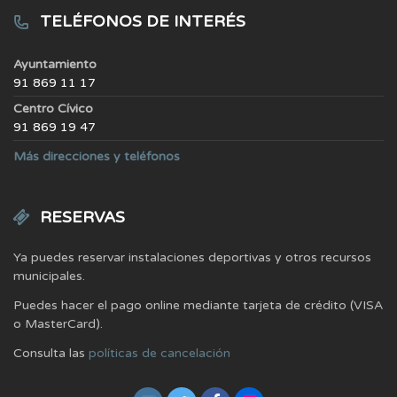
TELÉFONOS DE INTERÉS
Ayuntamiento
91 869 11 17
Centro Cívico
91 869 19 47
Más direcciones y teléfonos
RESERVAS
Ya puedes reservar instalaciones deportivas y otros recursos
municipales.
Puedes hacer el pago online mediante tarjeta de crédito (VISA
o MasterCard).
Consulta las
políticas de cancelación