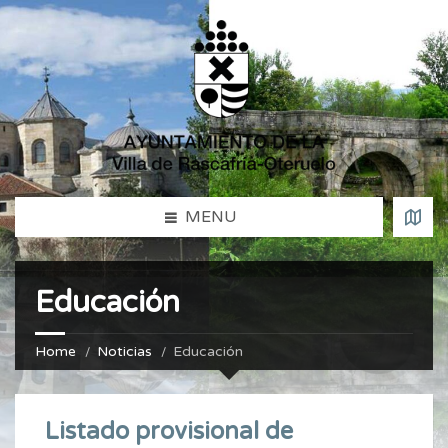
MENU
Educación
Home
Noticias
Educación
Listado provisional de