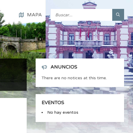
MAPA
ANUNCIOS
There are no notices at this time.
EVENTOS
No hay eventos