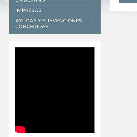
EN DESTINO
IMPRESOS
AYUDAS Y SUBVENCIONES
CONCEDIDAS.