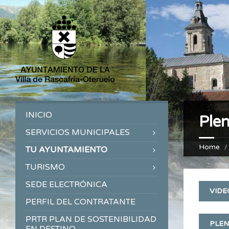
INICIO
Plen
SERVICIOS MUNICIPALES
Home
TU AYUNTAMIENTO
TURISMO
SEDE ELECTRÓNICA
VIDE
PERFIL DEL CONTRATANTE
PRTR PLAN DE SOSTENIBILIDAD
PLE