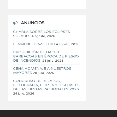
ANUNCIOS
CHARLA SOBRE LOS ECLIPSES
SOLARES
4 agosto, 2026
FLAMENCO JAZZ TRIO
4 agosto, 2026
PROHIBICIÓN DE HACER
BARBACOAS EN ÉPOCA DE RIESGO
DE INCENDIOS.
28 julio, 2026
CENA HOMENAJE A NUESTROS
MAYORES
28 julio, 2026
CONCURSO DE RELATOS,
FOTOGRAFÍA, POESÍA Y DISFRACES
DE LAS FIESTAS PATRONALES 2026
24 julio, 2026