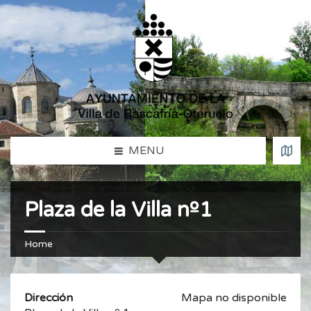
MENU
Plaza de la Villa nº1
Home
Dirección
Mapa no disponible