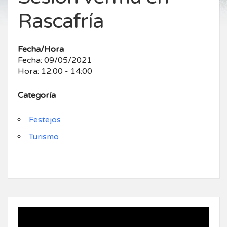
Rascafría
Fecha/Hora
Fecha: 09/05/2021
Hora: 12:00 - 14:00
Categoría
Festejos
Turismo