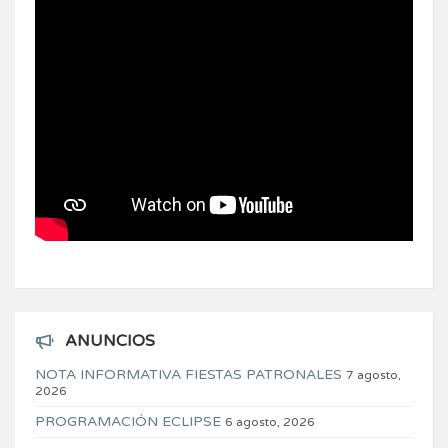
ANUNCIOS
NOTA INFORMATIVA FIESTAS PATRONALES
7 agosto,
2026
PROGRAMACIÓN ECLIPSE
6 agosto, 2026