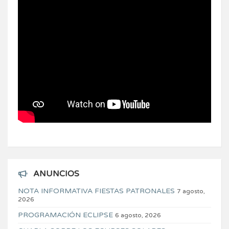
ANUNCIOS
NOTA INFORMATIVA FIESTAS PATRONALES
7 agosto,
2026
PROGRAMACIÓN ECLIPSE
6 agosto, 2026