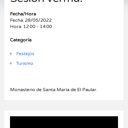
Fecha/Hora
Fecha: 28/05/2022
Hora: 12:00 - 14:00
Categoría
Festejos
Turismo
Monasterio de Santa María de El Paular.