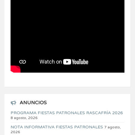
ANUNCIOS
PROGRAMA FIESTAS PATRONALES RASCAFRÍA 2026
8 agosto, 2026
NOTA INFORMATIVA FIESTAS PATRONALES
7 agosto,
2026