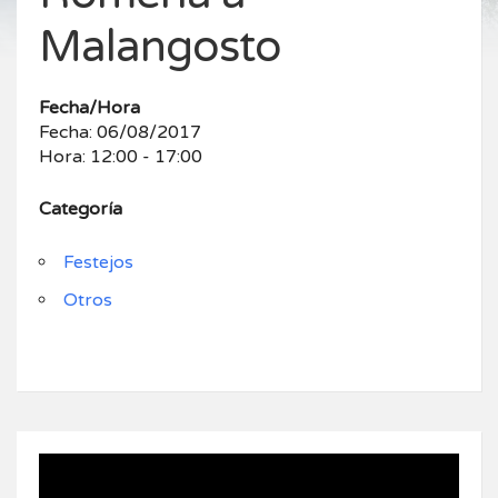
Malangosto
Fecha/Hora
Fecha: 06/08/2017
Hora: 12:00 - 17:00
Categoría
Festejos
Otros