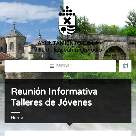
MENU
Reunión Informativa
Talleres de Jóvenes
Home