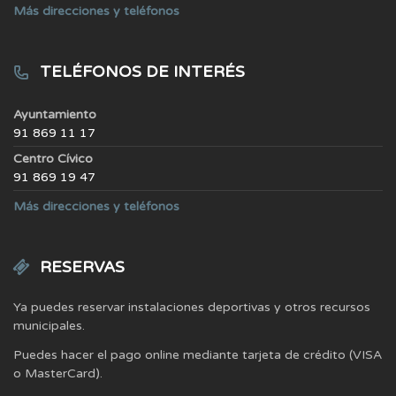
Más direcciones y teléfonos
TELÉFONOS DE INTERÉS
Ayuntamiento
91 869 11 17
Centro Cívico
91 869 19 47
Más direcciones y teléfonos
RESERVAS
Ya puedes reservar instalaciones deportivas y otros recursos
municipales.
Puedes hacer el pago online mediante tarjeta de crédito (VISA
o MasterCard).