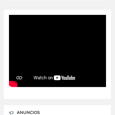
ANUNCIOS