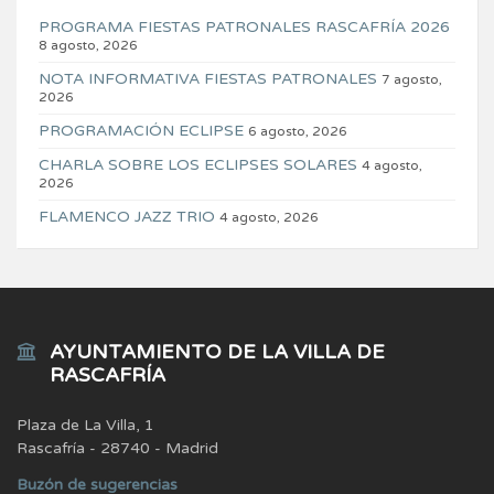
PROGRAMA FIESTAS PATRONALES RASCAFRÍA 2026
8 agosto, 2026
NOTA INFORMATIVA FIESTAS PATRONALES
7 agosto,
2026
PROGRAMACIÓN ECLIPSE
6 agosto, 2026
CHARLA SOBRE LOS ECLIPSES SOLARES
4 agosto,
2026
FLAMENCO JAZZ TRIO
4 agosto, 2026
AYUNTAMIENTO DE LA VILLA DE
RASCAFRÍA
Plaza de La Villa, 1
Rascafría - 28740 - Madrid
Buzón de sugerencias