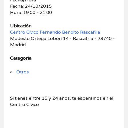
Fecha/Hora
Fecha: 24/10/2015
Hora: 19:00 - 21:00
Ubicación
Centro Civico Fernando Bendito Rascafria
Modesto Ortega Lobón 14 - Rascafría - 28740 -
Madrid
Categoría
Otros
Si tienes entre 15 y 24 años, te esperamos en el
Centro Cívico