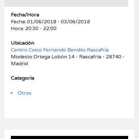
Fecha/Hora
Fecha: 01/06/2018 - 03/06/2018
Hora: 20:30 - 22:00
Ubicación
Centro Civico Fernando Bendito Rascafria
Modesto Ortega Lobón 14 - Rascafría - 28740 -
Madrid
Categoría
Otros