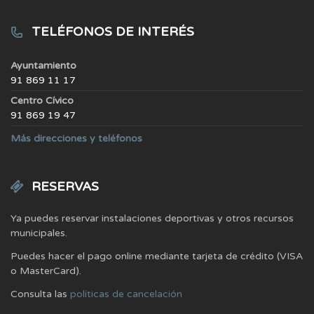
TELÉFONOS DE INTERÉS
Ayuntamiento
91 869 11 17
Centro Cívico
91 869 19 47
Más direcciones y teléfonos
RESERVAS
Ya puedes reservar instalaciones deportivas y otros recursos
municipales.
Puedes hacer el pago online mediante tarjeta de crédito (VISA
o MasterCard).
Consulta las
políticas de cancelación