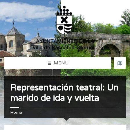
MENU
Representación teatral: Un
marido de ida y vuelta
Home