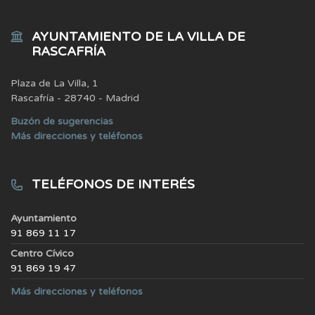
AYUNTAMIENTO DE LA VILLA DE
RASCAFRÍA
Plaza de La Villa, 1
Rascafría - 28740 - Madrid
Buzón de sugerencias
Más direcciones y teléfonos
TELÉFONOS DE INTERÉS
Ayuntamiento
91 869 11 17
Centro Cívico
91 869 19 47
Más direcciones y teléfonos