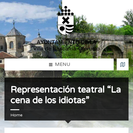
MENU
Representación teatral “La
cena de los idiotas”
Home