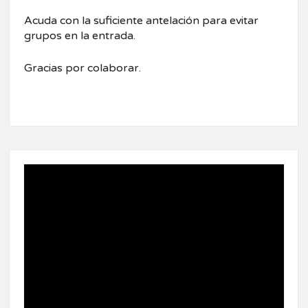
Acuda con la suficiente antelación para evitar
grupos en la entrada.
Gracias por colaborar.