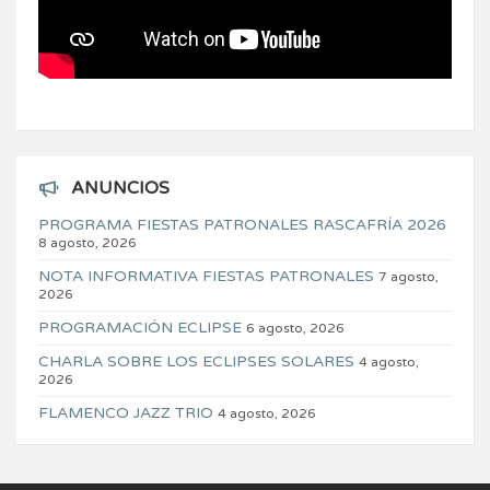
ANUNCIOS
PROGRAMA FIESTAS PATRONALES RASCAFRÍA 2026
8 agosto, 2026
NOTA INFORMATIVA FIESTAS PATRONALES
7 agosto,
2026
PROGRAMACIÓN ECLIPSE
6 agosto, 2026
CHARLA SOBRE LOS ECLIPSES SOLARES
4 agosto,
2026
FLAMENCO JAZZ TRIO
4 agosto, 2026