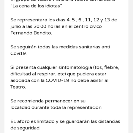
“La cena de los idiotas”.
Se representará los días 4, 5 , 6 , 11, 12 y 13 de
junio a las 20:00 horas en el centro cívico
Fernando Bendito.
Se seguirán todas las medidas sanitarias anti
Covi19.
Si presenta cualquier sintomatología (tos, fiebre,
dificultad al respirar, etc) que pudiera estar
asociada con la COVID-19 no debe asistir al
Teatro.
Se recomienda permanecer en su
localidad durante toda la representación.
EL aforo es limitado y se guardarán las distancias
de seguridad.