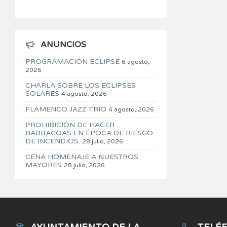
ANUNCIOS
PROGRAMACIÓN ECLIPSE
6 agosto,
2026
CHARLA SOBRE LOS ECLIPSES
SOLARES
4 agosto, 2026
FLAMENCO JAZZ TRIO
4 agosto, 2026
PROHIBICIÓN DE HACER
BARBACOAS EN ÉPOCA DE RIESGO
DE INCENDIOS.
28 julio, 2026
CENA HOMENAJE A NUESTROS
MAYORES
28 julio, 2026