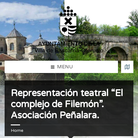
MENU
Representación teatral “El
complejo de Filemón”.
Asociación Peñalara.
Home