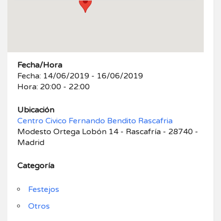
Fecha/Hora
Fecha: 14/06/2019 - 16/06/2019
Hora: 20:00 - 22:00
Ubicación
Centro Civico Fernando Bendito Rascafria
Modesto Ortega Lobón 14 - Rascafría - 28740 -
Madrid
Categoría
Festejos
Otros