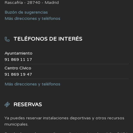
Rascafría - 28740 - Madrid
Buzón de sugerencias
Más direcciones y teléfonos
TELÉFONOS DE INTERÉS
Ayuntamiento
91 869 11 17
Centro Cívico
91 869 19 47
Más direcciones y teléfonos
RESERVAS
Ya puedes reservar instalaciones deportivas y otros recursos
municipales.