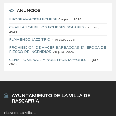
ANUNCIOS
PROGRAMACIÓN ECLIPSE
6 agosto, 2026
CHARLA SOBRE LOS ECLIPSES SOLARES
4 agosto,
2026
FLAMENCO JAZZ TRIO
4 agosto, 2026
PROHIBICIÓN DE HACER BARBACOAS EN ÉPOCA DE
RIESGO DE INCENDIOS.
28 julio, 2026
CENA HOMENAJE A NUESTROS MAYORES
28 julio,
2026
AYUNTAMIENTO DE LA VILLA DE
RASCAFRÍA
Plaza de La Villa, 1