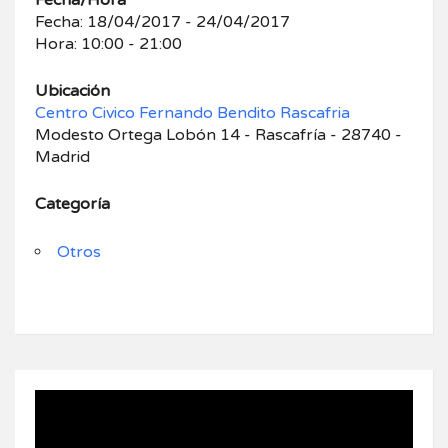
Fecha/Hora
Fecha: 18/04/2017 - 24/04/2017
Hora: 10:00 - 21:00
Ubicación
Centro Civico Fernando Bendito Rascafria
Modesto Ortega Lobón 14 - Rascafría - 28740 -
Madrid
Categoría
Otros