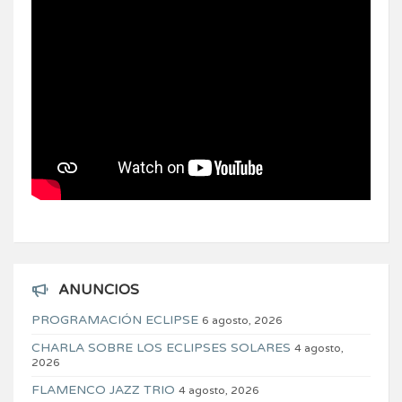
ANUNCIOS
PROGRAMACIÓN ECLIPSE
6 agosto, 2026
CHARLA SOBRE LOS ECLIPSES SOLARES
4 agosto,
2026
FLAMENCO JAZZ TRIO
4 agosto, 2026