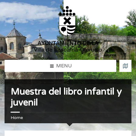
MENU
Muestra del libro infantil y
juvenil
Home