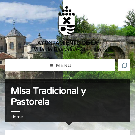
MENU
Misa Tradicional y
Pastorela
Home