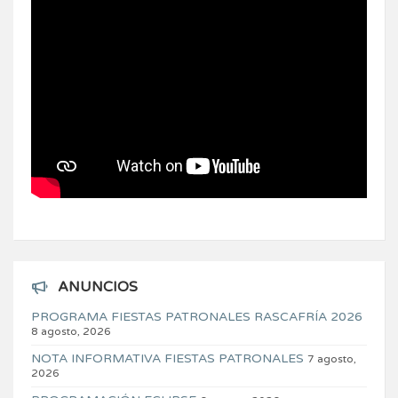
ANUNCIOS
PROGRAMA FIESTAS PATRONALES RASCAFRÍA 2026
8 agosto, 2026
NOTA INFORMATIVA FIESTAS PATRONALES
7 agosto,
2026