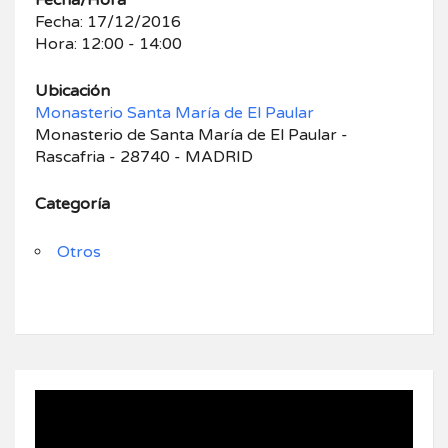
Fecha/Hora
Fecha: 17/12/2016
Hora: 12:00 - 14:00
Ubicación
Monasterio Santa María de El Paular
Monasterio de Santa María de El Paular -
Rascafria - 28740 - MADRID
Categoría
Otros