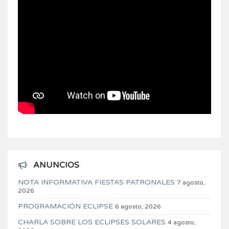
ANUNCIOS
NOTA INFORMATIVA FIESTAS PATRONALES
7 agosto,
2026
PROGRAMACIÓN ECLIPSE
6 agosto, 2026
CHARLA SOBRE LOS ECLIPSES SOLARES
4 agosto,