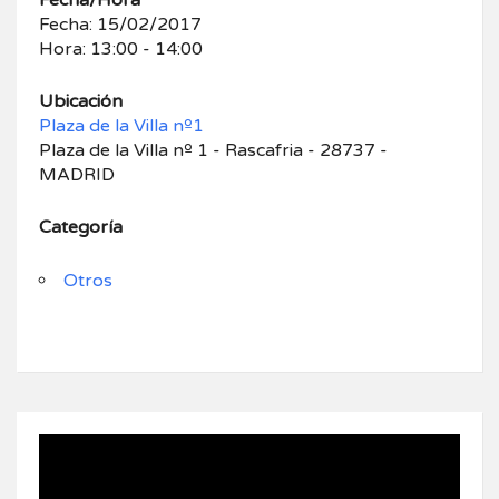
Fecha/Hora
Fecha: 15/02/2017
Hora: 13:00 - 14:00
Ubicación
Plaza de la Villa nº1
Plaza de la Villa nº 1 - Rascafria - 28737 -
MADRID
Categoría
Otros