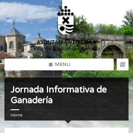
MENU
Jornada Informativa de
Ganadería
Home