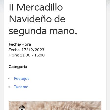
II Mercadillo
Navideño de
segunda mano.
Fecha/Hora
Fecha: 17/12/2023
Hora: 11:00 - 15:00
Categoría
Festejos
Turismo