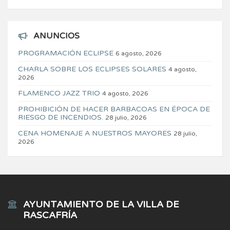
ANUNCIOS
PROGRAMACIÓN ECLIPSE
6 agosto, 2026
CHARLA SOBRE LOS ECLIPSES SOLARES
4 agosto,
2026
FLAMENCO JAZZ TRIO
4 agosto, 2026
PROHIBICIÓN DE HACER BARBACOAS EN ÉPOCA DE
RIESGO DE INCENDIOS.
28 julio, 2026
CENA HOMENAJE A NUESTROS MAYORES
28 julio,
2026
AYUNTAMIENTO DE LA VILLA DE
RASCAFRÍA