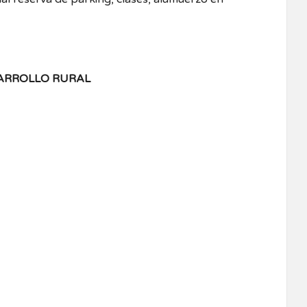
ARROLLO RURAL