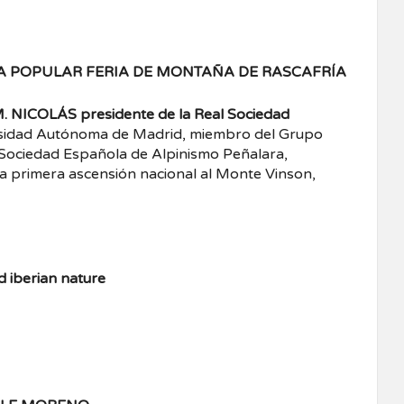
RA POPULAR FERIA DE MONTAÑA DE RASCAFRÍA
 NICOLÁS presidente de la Real Sociedad
ersidad Autónoma de Madrid, miembro del Grupo
 Sociedad Española de Alpinismo Peñalara,
 la primera ascensión nacional al Monte Vinson,
d iberian nature