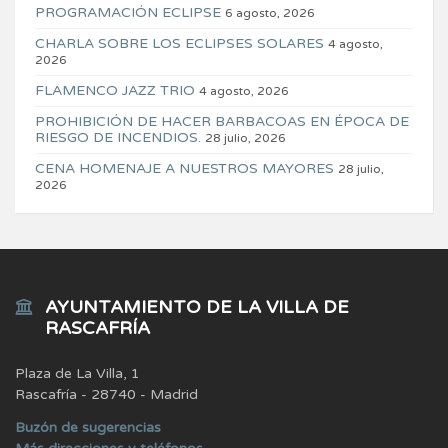
PROGRAMACIÓN ECLIPSE
6 agosto, 2026
CHARLA SOBRE LOS ECLIPSES SOLARES
4 agosto,
2026
FLAMENCO JAZZ TRIO
4 agosto, 2026
PROHIBICIÓN DE HACER BARBACOAS EN ÉPOCA DE
RIESGO DE INCENDIOS.
28 julio, 2026
CENA HOMENAJE A NUESTROS MAYORES
28 julio,
2026
AYUNTAMIENTO DE LA VILLA DE
RASCAFRÍA
Plaza de La Villa, 1
Rascafría - 28740 - Madrid
Buzón de sugerencias