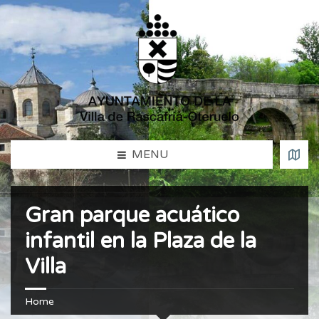
MENU
Gran parque acuático
infantil en la Plaza de la
Villa
Home