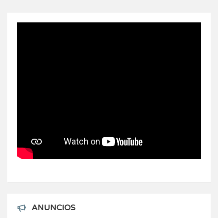
ANUNCIOS