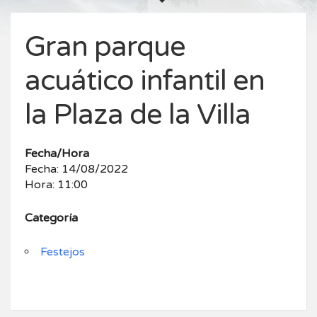
Gran parque
acuático infantil en
la Plaza de la Villa
Fecha/Hora
Fecha: 14/08/2022
Hora: 11:00
Categoría
Festejos