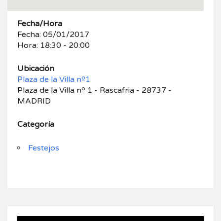
Fecha/Hora
Fecha: 05/01/2017
Hora: 18:30 - 20:00
Ubicación
Plaza de la Villa nº1
Plaza de la Villa nº 1 - Rascafria - 28737 -
MADRID
Categoría
Festejos