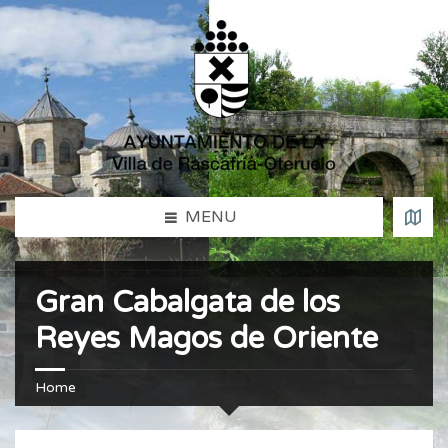
MENU
Gran Cabalgata de los
Reyes Magos de Oriente
Home