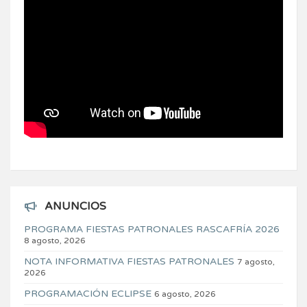
ANUNCIOS
PROGRAMA FIESTAS PATRONALES RASCAFRÍA 2026
8 agosto, 2026
NOTA INFORMATIVA FIESTAS PATRONALES
7 agosto,
2026
PROGRAMACIÓN ECLIPSE
6 agosto, 2026