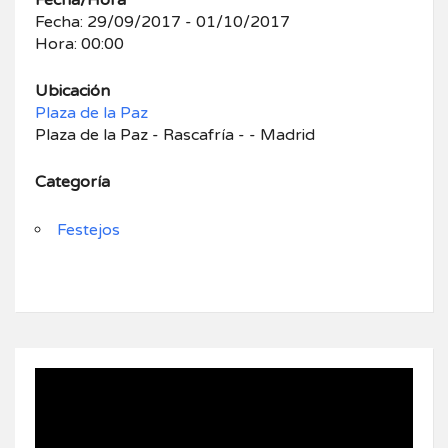
Fecha/Hora
Fecha: 29/09/2017 - 01/10/2017
Hora: 00:00
Ubicación
Plaza de la Paz
Plaza de la Paz - Rascafría - - Madrid
Categoría
Festejos