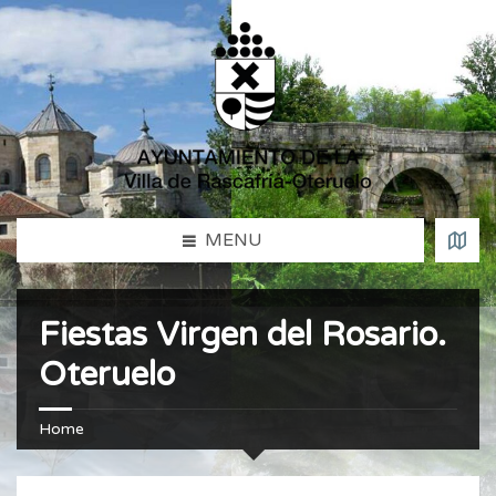
MENU
Fiestas Virgen del Rosario.
Oteruelo
Home