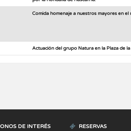
Comida homenaje a nuestros mayores en el r
Actuación del grupo
Natura en la Plaza de la 
ONOS DE INTERÉS
RESERVAS