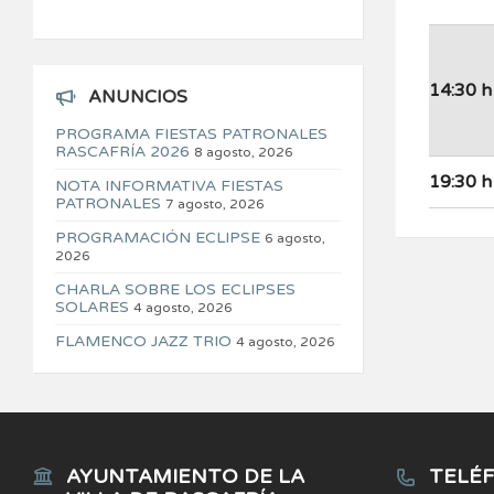
14:30 h
ANUNCIOS
PROGRAMA FIESTAS PATRONALES
RASCAFRÍA 2026
8 agosto, 2026
19:30 h
NOTA INFORMATIVA FIESTAS
PATRONALES
7 agosto, 2026
PROGRAMACIÓN ECLIPSE
6 agosto,
2026
CHARLA SOBRE LOS ECLIPSES
SOLARES
4 agosto, 2026
FLAMENCO JAZZ TRIO
4 agosto, 2026
AYUNTAMIENTO DE LA
TELÉF