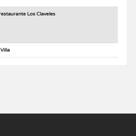
estaurante Los Claveles
Villa